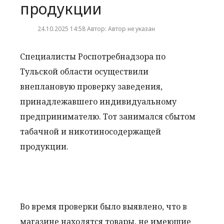
продукции
24.10.2025 14:58 Автор: Автор не указан
Специалисты Роспотребнадзора по
Тульской области осуществили
внеплановую проверку заведения,
принадлежавшего индивидуальному
предпринимателю. Тот занимался сбытом
табачной и никотиносодержащей
продукции.
Во время проверки было выявлено, что в
магазине находятся товары, не имеющие