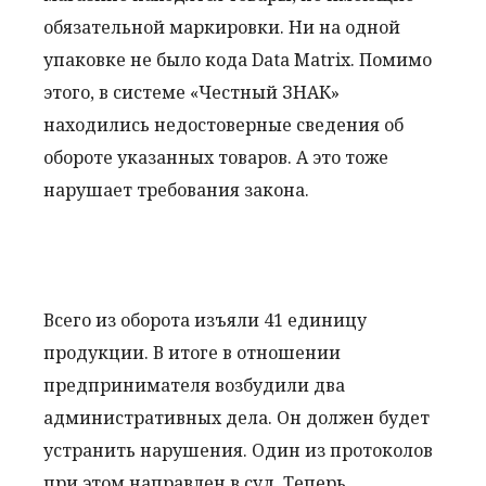
обязательной маркировки. Ни на одной
упаковке не было кода Data Matrix. Помимо
этого, в системе «Честный ЗНАК»
находились недостоверные сведения об
обороте указанных товаров. А это тоже
нарушает требования закона.
Всего из оборота изъяли 41 единицу
продукции. В итоге в отношении
предпринимателя возбудили два
административных дела. Он должен будет
устранить нарушения. Один из протоколов
при этом направлен в суд. Теперь