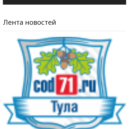
Лента новостей