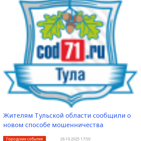
Жителям Тульской области сообщили о
новом способе мошенничества
Городские события
26.10.2025 17:50