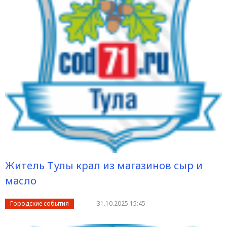
Житель Тулы крал из магазинов сыр и
масло
Городские события
31.10.2025 15:45