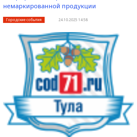
немаркированной продукции
Городские события
24.10.2025 14:58