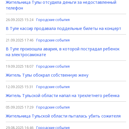
Жительница Тулы отсудила деньги за недоставленный
телефон
26.09.2025 15:24
Городские события
В Туле кассир продавала поддельные билеты на концерт
21.09.2025 17:46
Городские события
В Туле произошла авария, в которой пострадал ребенок
на электросамокате
19.09.2025 18:07
Городские события
Житель Тулы обокрал собственную жену
12.09.2025 15:31
Городские события
Житель Тульской области напал на трехлетнего ребенка
05.09.2025 17:29
Городские события
Жительница Тульской области пыталась убить сожителя
29.08.2025 16:46
Городские события