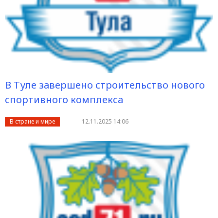
В Туле завершено строительство нового
спортивного комплекса
В стране и мире
12.11.2025 14:06