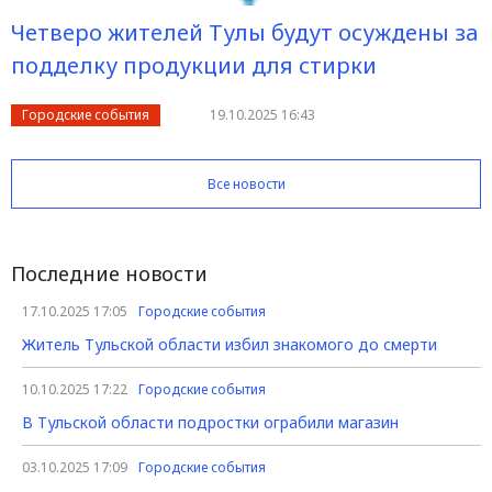
Четверо жителей Тулы будут осуждены за
подделку продукции для стирки
Городские события
19.10.2025 16:43
Все новости
Последние новости
17.10.2025 17:05
Городские события
Житель Тульской области избил знакомого до смерти
10.10.2025 17:22
Городские события
В Тульской области подростки ограбили магазин
03.10.2025 17:09
Городские события