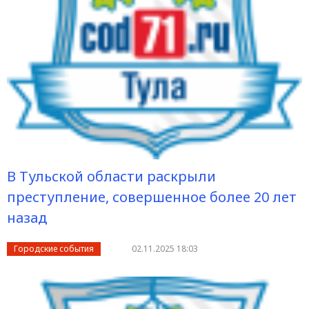
В Тульской области раскрыли
преступление, совершенное более 20 лет
назад
Городские события
02.11.2025 18:03