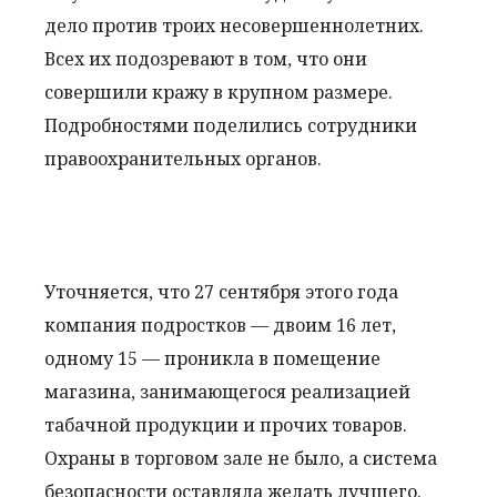
дело против троих несовершеннолетних.
Всех их подозревают в том, что они
совершили кражу в крупном размере.
Подробностями поделились сотрудники
правоохранительных органов.
Уточняется, что 27 сентября этого года
компания подростков — двоим 16 лет,
одному 15 — проникла в помещение
магазина, занимающегося реализацией
табачной продукции и прочих товаров.
Охраны в торговом зале не было, а система
безопасности оставляла желать лучшего.