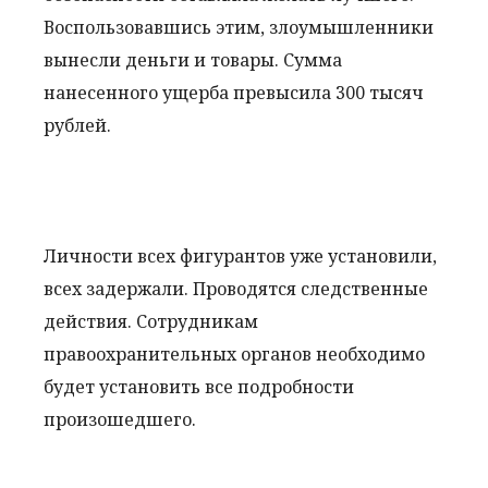
Воспользовавшись этим, злоумышленники
вынесли деньги и товары. Сумма
нанесенного ущерба превысила 300 тысяч
рублей.
Личности всех фигурантов уже установили,
всех задержали. Проводятся следственные
действия. Сотрудникам
правоохранительных органов необходимо
будет установить все подробности
произошедшего.