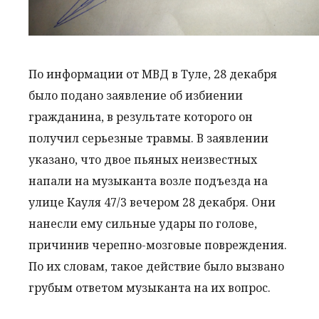
По информации от МВД в Туле, 28 декабря
было подано заявление об избиении
гражданина, в результате которого он
получил серьезные травмы. В заявлении
указано, что двое пьяных неизвестных
напали на музыканта возле подъезда на
улице Кауля 47/3 вечером 28 декабря. Они
нанесли ему сильные удары по голове,
причинив черепно-мозговые повреждения.
По их словам, такое действие было вызвано
грубым ответом музыканта на их вопрос.