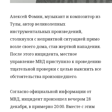
Алексей Фомин, музыкант и композитор из
Тулы, автор великолепных
инструментальных произведений,
столкнулся с неприятной ситуацией прямо
возле своего дома, став жертвой нападения.
После этого инцидента, местное
управление МВД приступило к проведению
тщательной проверки с целью выяснить все
обстоятельства произошедшего.
Согласно официальной информации от
МВД, инцидент произошел вечером 28
декабря, в примерно 20:00. Вместе с этим