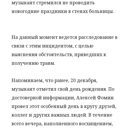
музыкант стремился не проводить
новогодние праздники в стенах больницы.
На данный момент ведется расследование в
связи с этим инцидентом, с целью
выяснения обстоятельств, приведших к
получению травм.
Напоминаем, что ранее, 20 декабря,
музыкант отметил свой день рождения. По
достоверной информации, Алексей Фомин
провел этот особенный день в кругу друзей,
коллег и других важных людей. В течение
всего вечера, наполненного восхищением,