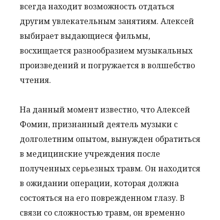
всегда находит возможность отдаться
другим увлекательным занятиям. Алексей
выбирает выдающиеся фильмы,
восхищается разнообразием музыкальных
произведений и погружается в волшебство
чтения.
На данный момент известно, что Алексей
Фомин, признанный деятель музыки с
долголетним опытом, вынужден обратиться
в медицинские учреждения после
полученных серьезных травм. Он находится
в ожидании операции, которая должна
состояться на его поврежденном глазу. В
связи со сложностью травм, он временно