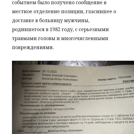
событием было получено сообщение в
местное отделение полиции, гласившее о
доставке в больницу мужчины,
родившегося в 1982 году, с серьезными
травмами головы и многочисленными
повреждениями.