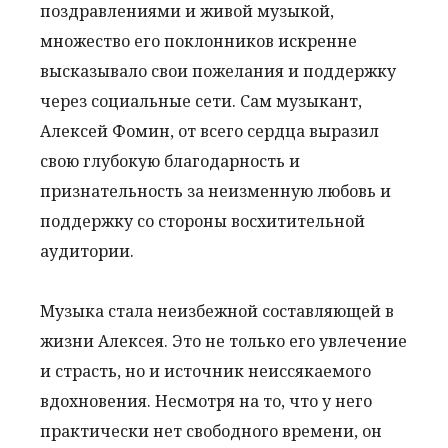
поздравлениями и живой музыкой,
множество его поклонников искренне
высказывало свои пожелания и поддержку
через социальные сети. Сам музыкант,
Алексей Фомин, от всего сердца выразил
свою глубокую благодарность и
признательность за неизменную любовь и
поддержку со стороны восхитительной
аудитории.
Музыка стала неизбежной составляющей в
жизни Алексея. Это не только его увлечение
и страсть, но и источник неиссякаемого
вдохновения. Несмотря на то, что у него
практически нет свободного времени, он