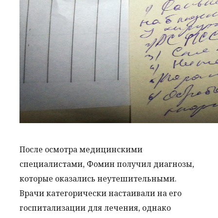
После осмотра медицинскими
специалистами, Фомин получил диагнозы,
которые оказались неутешительными.
Врачи категорически настаивали на его
госпитализации для лечения, однако